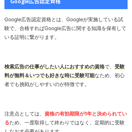
Google広告認定資格
Google広告認定資格とは、Googleが実施している試
験で、合格すればGoogle広告に関する知識を保有して
いる証明に繋がります。
検索広告の仕事がしたい人におすすめの資格
で、
受験
料が無料＆いつでも好きな時に受験可能
なため、初心
者でも挑戦がしやすいのが特徴です。
注意点としては、
資格の有効期限が1年と決められてい
る
ため、一度取得して終わりではなく、定期的に受験
しなおす必要があります。