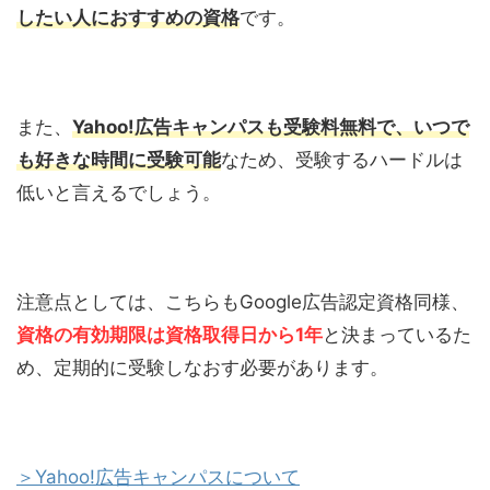
したい人におすすめの資格
です。
また、
Yahoo!広告キャンパスも受験料無料で、いつで
も好きな時間に受験可能
なため、受験するハードルは
低いと言えるでしょう。
注意点としては、こちらもGoogle広告認定資格同様、
資格の有効期限は資格取得日から1年
と決まっているた
め、定期的に受験しなおす必要があります。
＞Yahoo!広告キャンパスについて