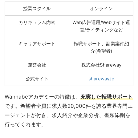
授業スタイル
オンライン
カリキュラム内容
Web広告運用/Webサイト運
営/ライティングなど
キャリアサポート
転職サポート、副業案件紹
介(希望者)
運営会社
株式会社Shareway
公式サイト
shareway.jp
Wannabeアカデミーの特徴は、
充実した転職サポート
です。希望者全員に求人数20,000件を誇る業界専門エ
ージェントが付き、求人紹介や企業分析、書類添削を
行ってくれます。