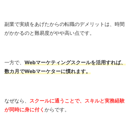
副業で実績をあげたからの転職のデメリットは、時間
がかかるのと難易度がやや高い点です。
一方で、
Webマーケティングスクールを活用すれば、
数カ月でWebマーケターに慣れます。
なぜなら、
スクールに通うことで、スキルと実務経験
が同時に身に付く
からです。