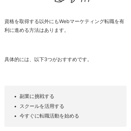
資格を取得する以外にもWebマーケティング転職を有
利に進める方法はあります。
具体的には、以下3つがおすすめです。
副業に挑戦する
スクールを活用する
今すぐに転職活動を始める