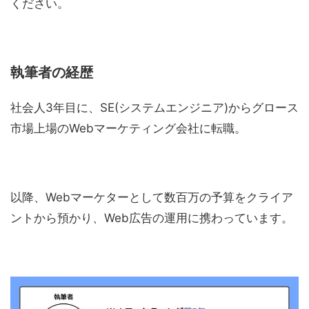
ください。
執筆者の経歴
社会人3年目に、SE(システムエンジニア)からグロース
市場上場のWebマーケティング会社に転職。
以降、Webマーケターとして数百万の予算をクライア
ントから預かり、Web広告の運用に携わっています。