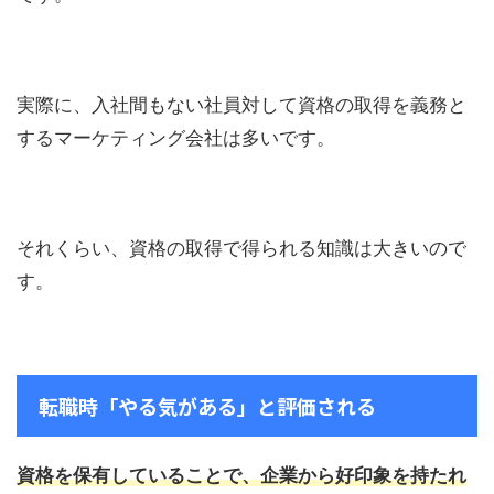
実際に、入社間もない社員対して資格の取得を義務と
するマーケティング会社は多いです。
それくらい、資格の取得で得られる知識は大きいので
す。
転職時「やる気がある」と評価される
資格を保有していることで、企業から好印象を持たれ