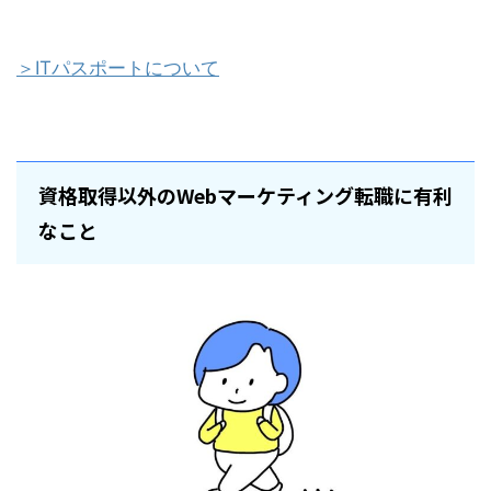
＞ITパスポートについて
資格取得以外のWebマーケティング転職に有利
なこと