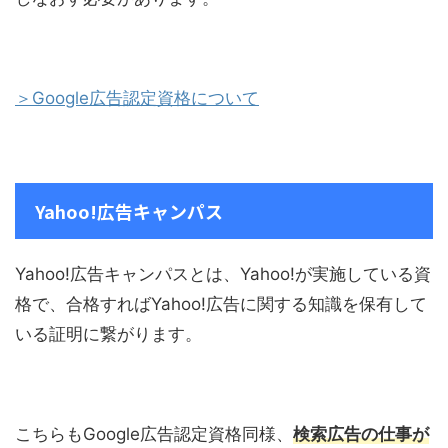
＞Google広告認定資格について
Yahoo!広告キャンパス
Yahoo!広告キャンパスとは、Yahoo!が実施している資
格で、合格すればYahoo!広告に関する知識を保有して
いる証明に繋がります。
こちらもGoogle広告認定資格同様、
検索広告の仕事が