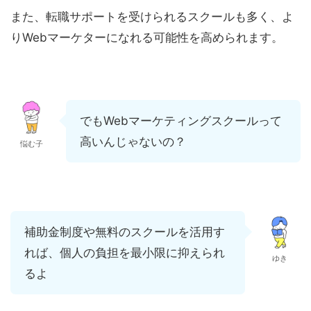
また、転職サポートを受けられるスクールも多く、よ
りWebマーケターになれる可能性を高められます。
でもWebマーケティングスクールって
高いんじゃないの？
悩む子
補助金制度や無料のスクールを活用す
れば、個人の負担を最小限に抑えられ
ゆき
るよ