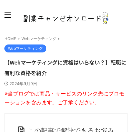
Webマーケティング転職・副業ブログ
HOME
>
Webマーケティング
>
Webマーケティング
【Webマーケティングに資格はいらない？】転職に
有利な資格を紹介
2024年9月9日
※当ブログでは商品・サービスのリンク先にプロモ
ーションを含みます。ご了承ください。
この記事で解決できるお悩み