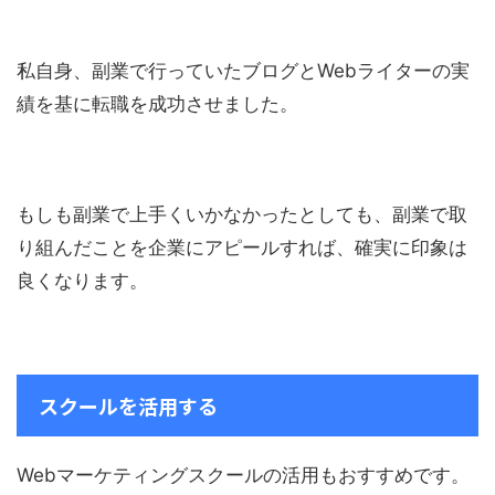
私自身、副業で行っていたブログとWebライターの実
績を基に転職を成功させました。
もしも副業で上手くいかなかったとしても、副業で取
り組んだことを企業にアピールすれば、確実に印象は
良くなります。
スクールを活用する
Webマーケティングスクールの活用もおすすめです。