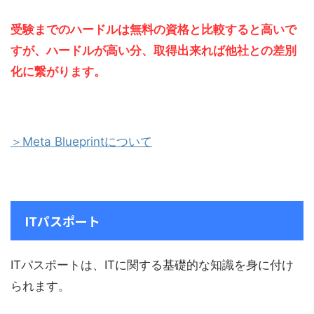
受験までのハードルは無料の資格と比較すると高いで
すが、ハードルが高い分、取得出来れば他社との差別
化に繋がります。
＞Meta Blueprintについて
ITパスポート
ITパスポートは、ITに関する基礎的な知識を身に付け
られます。