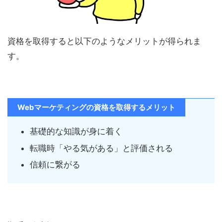
資格を取得すると以下のようなメリットが得られま
す。
Webマーケティングの資格を取得するメリット
基礎的な知識が身に着く
転職時「やる気がある」と評価される
信頼に繋がる