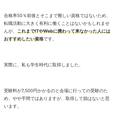
合格率50％前後とそこまで難しい資格ではないため、
転職活動に大きく有利に働くことはないかもしれませ
んが、
これまでITやWebに携わって来なかった人には
おすすめしたい資格
です。
実際に、私も学生時代に取得しました。
受験料が7,500円かかるのと会場に行っての受験のた
め、やや手間ではありますが、取得して損はないと思
います。