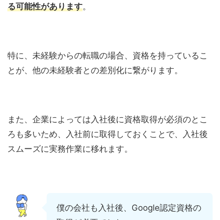
る可能性があります
。
特に、未経験からの転職の場合、資格を持っているこ
とが、他の未経験者との差別化に繋がります。
また、企業によっては入社後に資格取得が必須のとこ
ろも多いため、入社前に取得しておくことで、入社後
スムーズに実務作業に移れます。
僕の会社も入社後、Google認定資格の