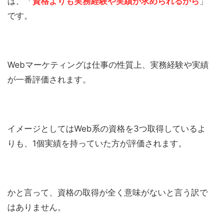
は、「
資格よりも実務経験や実績が求められるから
」
です。
Webマーケティングは仕事の性質上、実務経験や実績
が一番評価されます。
イメージとしてはWeb系の資格を3つ取得しているよ
りも、1個実績を持っていた方が評価されます。
かと言って、資格の取得が全く意味がないと言う訳で
はありません。