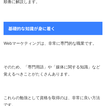
順番に解説します。
基礎的な知識が身に着く
Webマーケティングは、非常に専門的な職業です。
そのため、「専門用語」や「媒体に関する知識」など
覚えるべきことがたくさんあります。
これらの勉強として資格を取得のは、非常に良い方法
です。