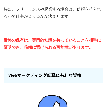
特に、フリーランスや起業する場合は、信頼を得られ
るかで仕事が貰えるかが決まります。
資格の保有は、専門的知識を持っていることを相手に
証明でき、信頼に繋げられる可能性があります。
Webマーケティング転職に有利な資格