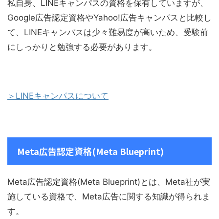
私自身、LINEキャンパスの資格を保有していますが、
Google広告認定資格やYahoo!広告キャンパスと比較し
て、LINEキャンパスは少々難易度が高いため、受験前
にしっかりと勉強する必要があります。
＞LINEキャンパスについて
Meta広告認定資格(Meta Blueprint)
Meta広告認定資格(Meta Blueprint)とは、Meta社が実
施している資格で、Meta広告に関する知識が得られま
す。