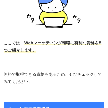
ここでは、
Webマーケティング転職に有利な資格を5
つご紹介します。
無料で取得できる資格もあるため、ぜひチェックして
みてください。