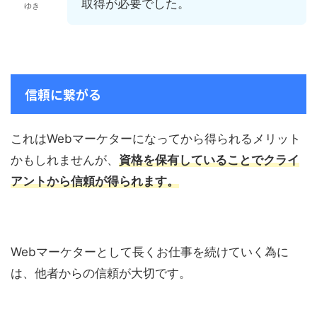
取得が必要でした。
ゆき
信頼に繋がる
これはWebマーケターになってから得られるメリット
かもしれませんが、
資格を保有していることでクライ
アントから信頼が得られます。
Webマーケターとして長くお仕事を続けていく為に
は、他者からの信頼が大切です。