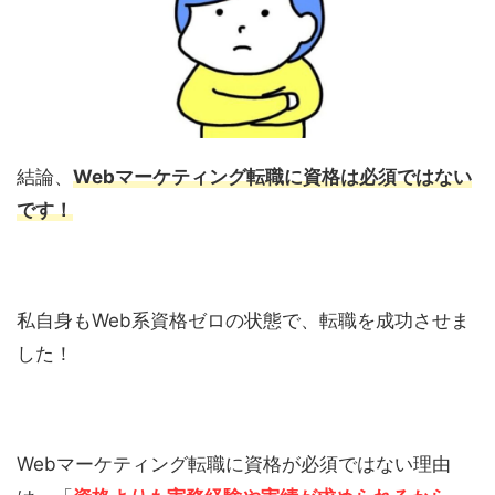
結論、
Webマーケティング転職に資格は必須ではない
です！
私自身もWeb系資格ゼロの状態で、転職を成功させま
した！
Webマーケティング転職に資格が必須ではない理由