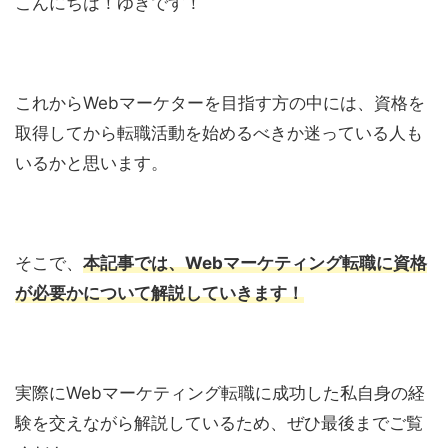
こんにちは！ゆきです！
これからWebマーケターを目指す方の中には、資格を
取得してから転職活動を始めるべきか迷っている人も
いるかと思います。
そこで、
本記事では、Webマーケティング転職に資格
が必要かについて解説していきます！
実際にWebマーケティング転職に成功した私自身の経
験を交えながら解説しているため、ぜひ最後までご覧