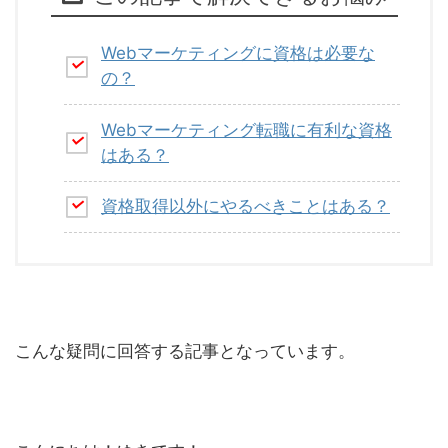
Webマーケティングに資格は必要な
の？
Webマーケティング転職に有利な資格
はある？
資格取得以外にやるべきことはある？
こんな疑問に回答する記事となっています。