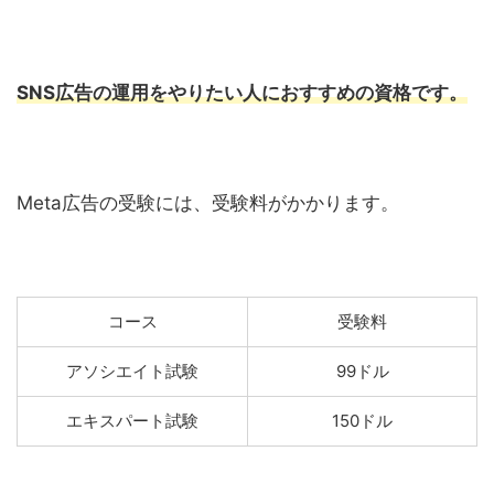
SNS広告の運用をやりたい人におすすめの資格です。
Meta広告の受験には、受験料がかかります。
コース
受験料
アソシエイト試験
99ドル
エキスパート試験
150ドル