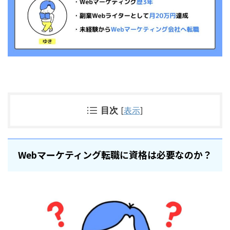
目次
[
表示
]
Webマーケティング転職に資格は必要なのか？