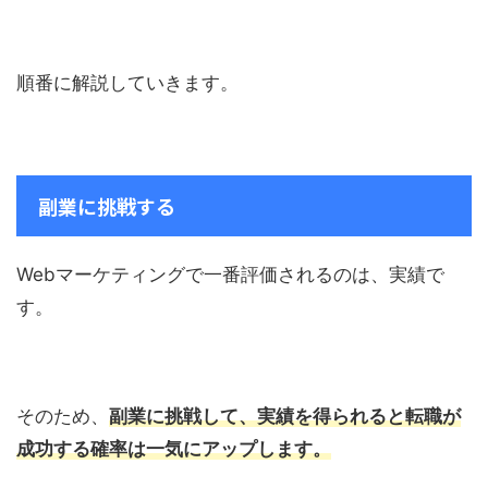
順番に解説していきます。
副業に挑戦する
Webマーケティングで一番評価されるのは、実績で
す。
そのため、
副業に挑戦して、実績を得られると転職が
成功する確率は一気にアップします。