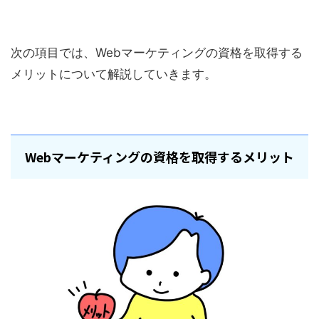
次の項目では、Webマーケティングの資格を取得する
メリットについて解説していきます。
Webマーケティングの資格を取得するメリット