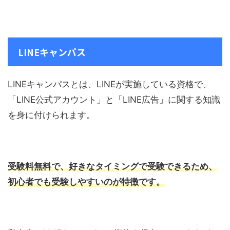
LINEキャンパス
LINEキャンパスとは、LINEが実施している資格で、
「LINE公式アカウント」と「LINE広告」に関する知識
を身に付けられます。
受験料無料で、好きなタイミングで受験できるため、
初心者でも受験しやすいのが特徴です。