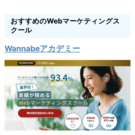
おすすめのWebマーケティングス
クール
Wannabeアカデミー